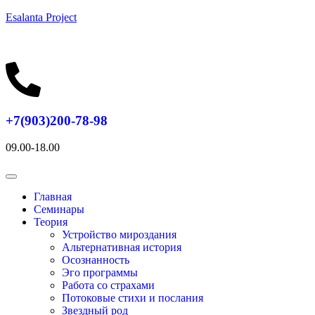
Esalanta Project
+7(903)200-78-98
09.00-18.00
Главная
Семинары
Теория
Устройство мироздания
Альтернативная история
Осознанность
Эго программы
Работа со страхами
Потоковые стихи и послания
Звездный род