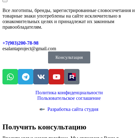
Все логотипы, бренды, зарегистрированные словосочетания и
товарные знаки употреблены на сайте исключительно в
ознакомительных целях и принадлежат их законным
правообладателям.
+7(903)200-78-98
esalantaproject@gmail.com
Консультация
Политика конфиденциальности
Пользовательское соглашение
Разработка сайта студия
Получить консультацию