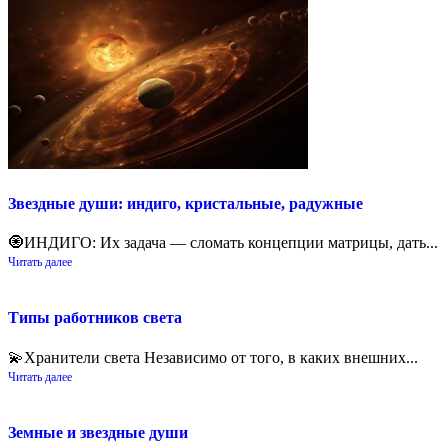
Звездные души: индиго, кристальные, радужные
🧿ИНДИГО: Их задача — сломать концепции матрицы, дать...
Читать далее
Типы работников света
💫Хранители света Независимо от того, в каких внешних...
Читать далее
Земные и звездные души