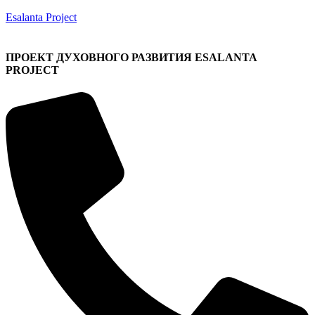
Esalanta Project
ПРОЕКТ ДУХОВНОГО РАЗВИТИЯ
ESALANTA
PROJECT