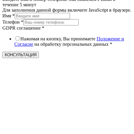
течение 5 минут
Для заполнения данной формы включите JavaScript в браузере.
Имя
*
Телефон
*
GDPR соглашение
*
Нажимая на кнопку, Вы принимаете
Положение и
Согласие
на обработку персональных данных
*
КОНСУЛЬТАЦИЯ