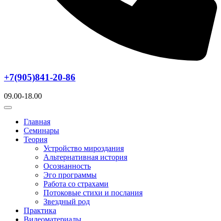
+7(905)841-20-86
09.00-18.00
Главная
Семинары
Теория
Устройство мироздания
Альтернативная история
Осознанность
Эго программы
Работа со страхами
Потоковые стихи и послания
Звездный род
Практика
Видеоматериалы