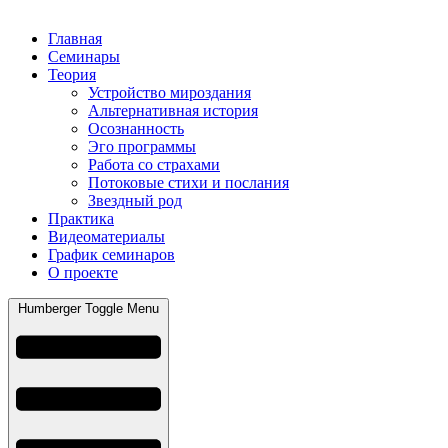
Главная
Семинары
Теория
Устройство мироздания
Альтернативная история
Осознанность
Эго программы
Работа со страхами
Потоковые стихи и послания
Звездный род
Практика
Видеоматериалы
График семинаров
О проекте
Humberger Toggle Menu