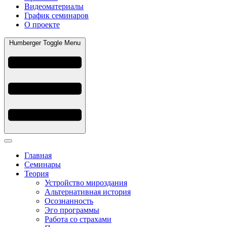
Видеоматериалы
График семинаров
О проекте
Humberger Toggle Menu
Главная
Семинары
Теория
Устройство мироздания
Альтернативная история
Осознанность
Эго программы
Работа со страхами